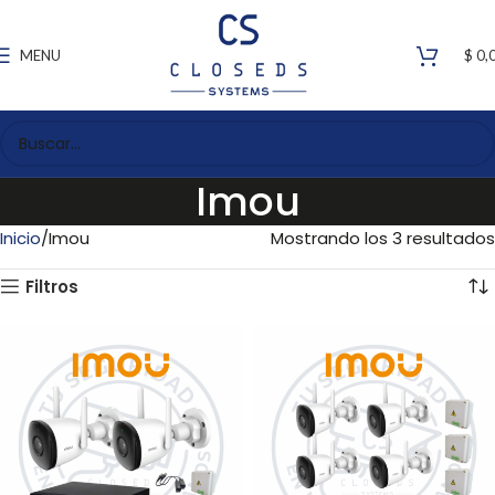
MENU
$
0,
Imou
Inicio
Imou
Mostrando los 3 resultados
Filtros