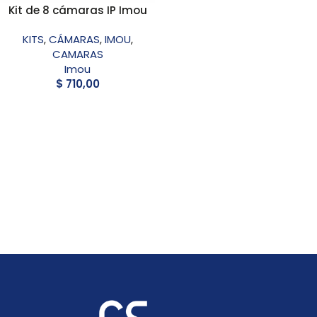
Kit de 8 cámaras IP Imou
KITS
,
CÁMARAS
,
IMOU
,
CAMARAS
Imou
$
710,00