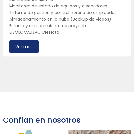
Monitoreo de estado de equipos y o servidores
Sistema de gestión y control horario de empleados
Almacenamiento en la nube (Backup de videos)
Estudio y asesoramiento de proyecto
GEOLOCALIZACION Flota
Ver más
Confían en nosotros