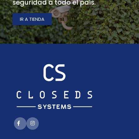
seguridad a todo el país.
IR A TIENDA