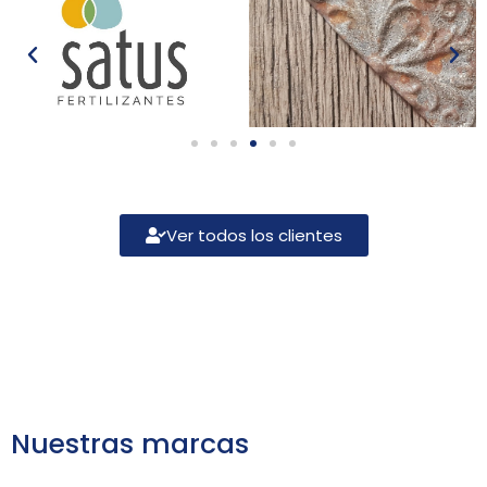
Ver todos los clientes
Nuestras marcas