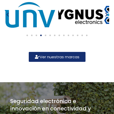
Ver nuestras marcas
Seguridad electrónica e
innovación en conectividad y