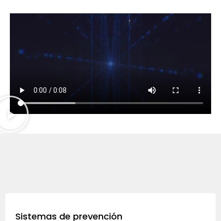
Sistemas de prevención