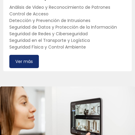
Análisis de Video y Reconocimiento de Patrones
Control de Acceso
Detección y Prevención de Intrusiones
Seguridad de Datos y Protección de la Información
Seguridad de Redes y Ciberseguridad
Seguridad en el Transporte y Logística
Seguridad Física y Control Ambiente
Ver más