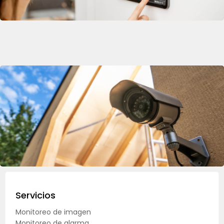
Servicios
Monitoreo de imagen
Monitoreo de alarma