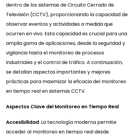
dentro de los sistemas de Circuito Cerrado de
Televisión (CCTV), proporcionando la capacidad de
observar eventos y actividades a medida que
ocurren en vivo. Esta capacidad es crucial para una
amplia gama de aplicaciones, desde la seguridad y
vigilancia hasta el monitoreo de procesos
industriales y el control de tráfico. A continuación,
se detallan aspectos importantes y mejores
prácticas para maximizar la eficacia del monitoreo
en tiempo real en sistemas CCTV.
Aspectos Clave del Monitoreo en Tiempo Real
Accesibilidad
: La tecnología moderna permite
acceder al monitoreo en tiempo real desde