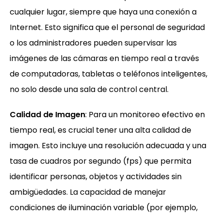
cualquier lugar, siempre que haya una conexión a
Internet. Esto significa que el personal de seguridad
o los administradores pueden supervisar las
imágenes de las cámaras en tiempo real a través
de computadoras, tabletas o teléfonos inteligentes,
no solo desde una sala de control central.
Calidad de Imagen
: Para un monitoreo efectivo en
tiempo real, es crucial tener una alta calidad de
imagen. Esto incluye una resolución adecuada y una
tasa de cuadros por segundo (fps) que permita
identificar personas, objetos y actividades sin
ambigüedades. La capacidad de manejar
condiciones de iluminación variable (por ejemplo,