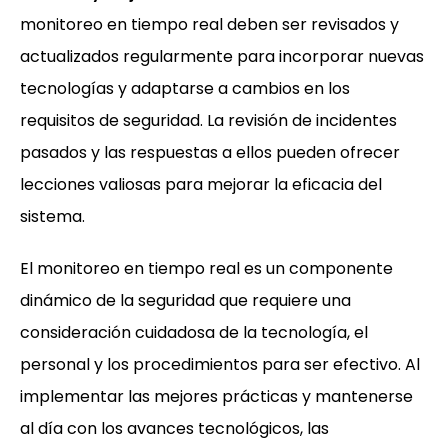
monitoreo en tiempo real deben ser revisados y
actualizados regularmente para incorporar nuevas
tecnologías y adaptarse a cambios en los
requisitos de seguridad. La revisión de incidentes
pasados y las respuestas a ellos pueden ofrecer
lecciones valiosas para mejorar la eficacia del
sistema.
El monitoreo en tiempo real es un componente
dinámico de la seguridad que requiere una
consideración cuidadosa de la tecnología, el
personal y los procedimientos para ser efectivo. Al
implementar las mejores prácticas y mantenerse
al día con los avances tecnológicos, las