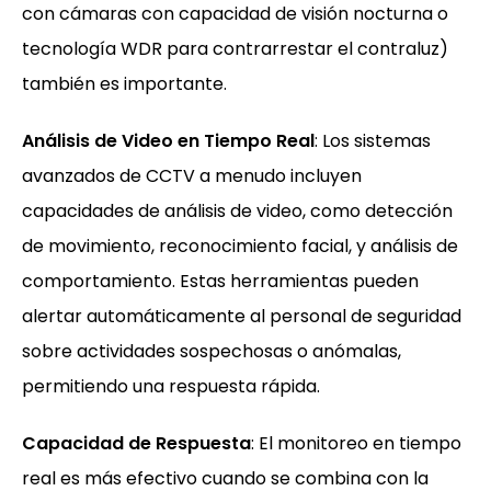
con cámaras con capacidad de visión nocturna o
tecnología WDR para contrarrestar el contraluz)
también es importante.
Análisis de Video en Tiempo Real
: Los sistemas
avanzados de CCTV a menudo incluyen
capacidades de análisis de video, como detección
de movimiento, reconocimiento facial, y análisis de
comportamiento. Estas herramientas pueden
alertar automáticamente al personal de seguridad
sobre actividades sospechosas o anómalas,
permitiendo una respuesta rápida.
Capacidad de Respuesta
: El monitoreo en tiempo
real es más efectivo cuando se combina con la