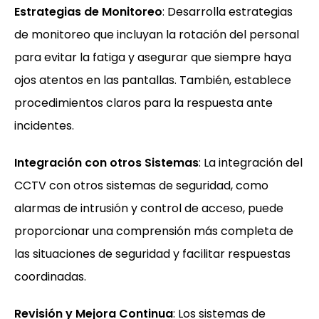
Estrategias de Monitoreo
: Desarrolla estrategias
de monitoreo que incluyan la rotación del personal
para evitar la fatiga y asegurar que siempre haya
ojos atentos en las pantallas. También, establece
procedimientos claros para la respuesta ante
incidentes.
Integración con otros Sistemas
: La integración del
CCTV con otros sistemas de seguridad, como
alarmas de intrusión y control de acceso, puede
proporcionar una comprensión más completa de
las situaciones de seguridad y facilitar respuestas
coordinadas.
Revisión y Mejora Continua
: Los sistemas de