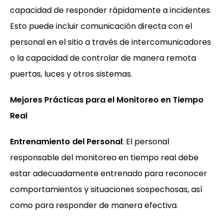
capacidad de responder rápidamente a incidentes.
Esto puede incluir comunicación directa con el
personal en el sitio a través de intercomunicadores
o la capacidad de controlar de manera remota
puertas, luces y otros sistemas.
Mejores Prácticas para el Monitoreo en Tiempo
Real
Entrenamiento del Personal
: El personal
responsable del monitoreo en tiempo real debe
estar adecuadamente entrenado para reconocer
comportamientos y situaciones sospechosas, así
como para responder de manera efectiva.