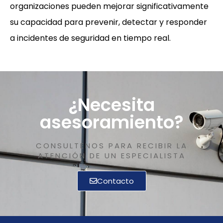
organizaciones pueden mejorar significativamente
su capacidad para prevenir, detectar y responder
a incidentes de seguridad en tiempo real.
¿Necesita
asesoramiento?
CONSULTENOS PARA RECIBIR LA
ATENCIÓN DE UN ESPECIALISTA
Contacto