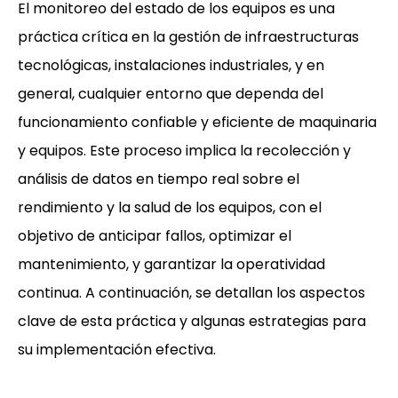
El monitoreo del estado de los equipos es una
práctica crítica en la gestión de infraestructuras
tecnológicas, instalaciones industriales, y en
general, cualquier entorno que dependa del
funcionamiento confiable y eficiente de maquinaria
y equipos. Este proceso implica la recolección y
análisis de datos en tiempo real sobre el
rendimiento y la salud de los equipos, con el
objetivo de anticipar fallos, optimizar el
mantenimiento, y garantizar la operatividad
continua. A continuación, se detallan los aspectos
clave de esta práctica y algunas estrategias para
su implementación efectiva.