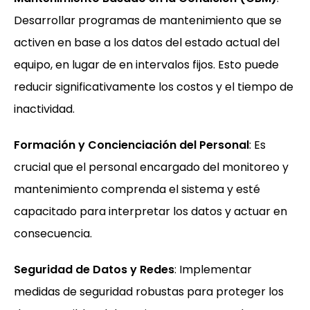
Desarrollar programas de mantenimiento que se
activen en base a los datos del estado actual del
equipo, en lugar de en intervalos fijos. Esto puede
reducir significativamente los costos y el tiempo de
inactividad.
Formación y Concienciación del Personal
: Es
crucial que el personal encargado del monitoreo y
mantenimiento comprenda el sistema y esté
capacitado para interpretar los datos y actuar en
consecuencia.
Seguridad de Datos y Redes
: Implementar
medidas de seguridad robustas para proteger los