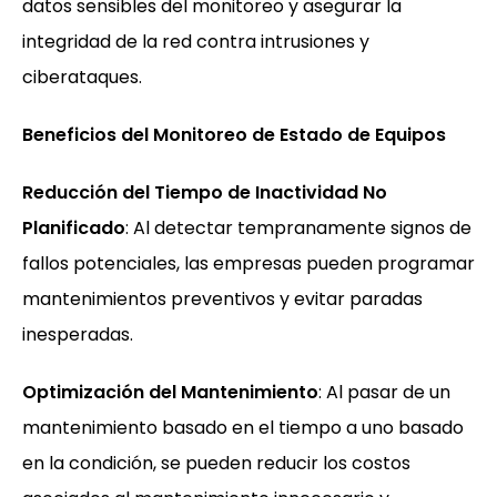
datos sensibles del monitoreo y asegurar la
integridad de la red contra intrusiones y
ciberataques.
Beneficios del Monitoreo de Estado de Equipos
Reducción del Tiempo de Inactividad No
Planificado
: Al detectar tempranamente signos de
fallos potenciales, las empresas pueden programar
mantenimientos preventivos y evitar paradas
inesperadas.
Optimización del Mantenimiento
: Al pasar de un
mantenimiento basado en el tiempo a uno basado
en la condición, se pueden reducir los costos