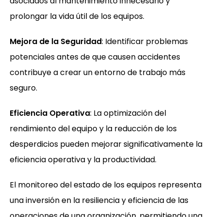
asociados al mantenimiento innecesario y
prolongar la vida útil de los equipos.
Mejora de la Seguridad
: Identificar problemas
potenciales antes de que causen accidentes
contribuye a crear un entorno de trabajo más
seguro.
Eficiencia Operativa
: La optimización del
rendimiento del equipo y la reducción de los
desperdicios pueden mejorar significativamente la
eficiencia operativa y la productividad.
El monitoreo del estado de los equipos representa
una inversión en la resiliencia y eficiencia de las
operaciones de una organización, permitiendo una