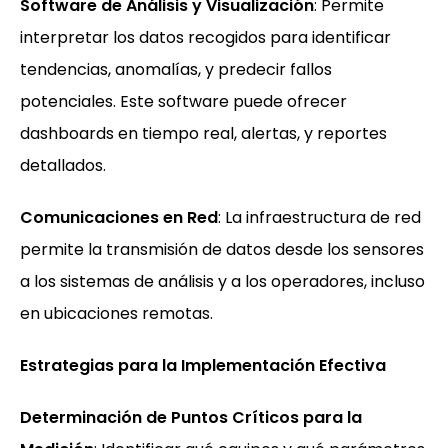
Software de Análisis y Visualización
: Permite
interpretar los datos recogidos para identificar
tendencias, anomalías, y predecir fallos
potenciales. Este software puede ofrecer
dashboards en tiempo real, alertas, y reportes
detallados.
Comunicaciones en Red
: La infraestructura de red
permite la transmisión de datos desde los sensores
a los sistemas de análisis y a los operadores, incluso
en ubicaciones remotas.
Estrategias para la Implementación Efectiva
Determinación de Puntos Críticos para la