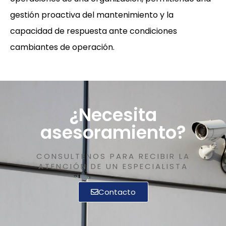
gestión proactiva del mantenimiento y la
capacidad de respuesta ante condiciones
cambiantes de operación.
¿Necesita
asesoramiento?
CONSULTENOS PARA RECIBIR LA
ATENCIÓN DE UN ESPECIALISTA
Contacto