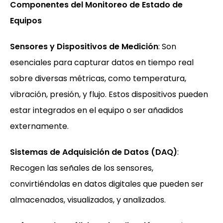
Componentes del Monitoreo de Estado de
Equipos
Sensores y Dispositivos de Medición
: Son
esenciales para capturar datos en tiempo real
sobre diversas métricas, como temperatura,
vibración, presión, y flujo. Estos dispositivos pueden
estar integrados en el equipo o ser añadidos
externamente.
Sistemas de Adquisición de Datos (DAQ)
:
Recogen las señales de los sensores,
convirtiéndolas en datos digitales que pueden ser
almacenados, visualizados, y analizados.