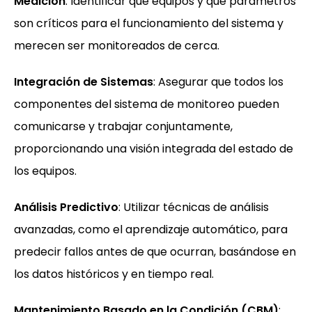
Medición
: Identificar qué equipos y qué parámetros
son críticos para el funcionamiento del sistema y
merecen ser monitoreados de cerca.
Integración de Sistemas
: Asegurar que todos los
componentes del sistema de monitoreo pueden
comunicarse y trabajar conjuntamente,
proporcionando una visión integrada del estado de
los equipos.
Análisis Predictivo
: Utilizar técnicas de análisis
avanzadas, como el aprendizaje automático, para
predecir fallos antes de que ocurran, basándose en
los datos históricos y en tiempo real.
Mantenimiento Basado en la Condición (CBM)
: