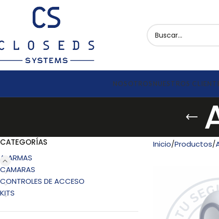
NOSOTROS
NUESTROS CLIENT
CATEGORÍAS
Inicio
Productos
ALARMAS
CAMARAS
CONTROLES DE ACCESO
KITS