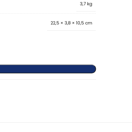
3,7 kg
22,5 × 3,8 × 10,5 cm