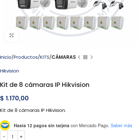
Click to enlarge
Inicio
Productos
KITS
CÁMARAS
Hikvision
Kit de 8 cámaras IP Hikvision
$
1.170,00
Kit de 8 cámaras IP Hikvision.
Hasta 12 pagos sin tarjeta
con Mercado Pago.
Saber más