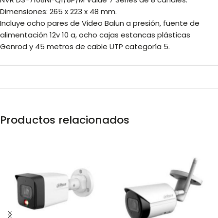
Dimensiones: 265 x 223 x 48 mm.
Incluye ocho pares de Video Balun a presión, fuente de
alimentación 12v 10 a, ocho cajas estancas plásticas
Genrod y 45 metros de cable UTP categoría 5.
Productos relacionados