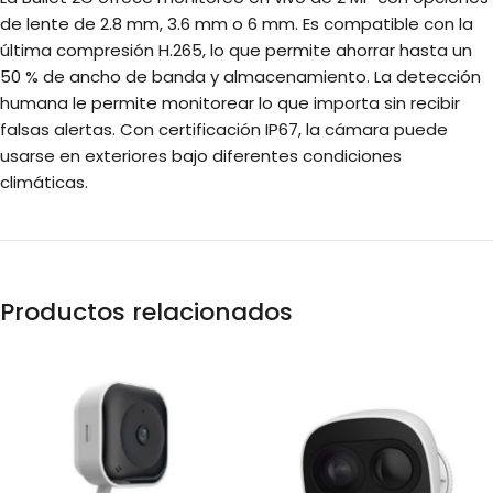
de lente de 2.8 mm, 3.6 mm o 6 mm. Es compatible con la
última compresión H.265, lo que permite ahorrar hasta un
50 % de ancho de banda y almacenamiento. La detección
humana le permite monitorear lo que importa sin recibir
falsas alertas. Con certificación IP67, la cámara puede
usarse en exteriores bajo diferentes condiciones
climáticas.
Productos relacionados