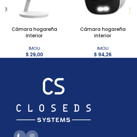
Cámara hogareña
Cámara hogareña
interior
interior
IMOU
IMOU
$
29,00
$
94,26