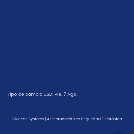
Tipo de cambio
USD
: Vie, 7 Ago.
Closeds Systems | Asesoramiento en Seguridad Electrónica