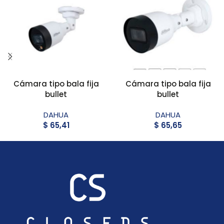
Cámara tipo bala fija
Cámara tipo bala fija
bullet
bullet
DAHUA
DAHUA
$
65,41
$
65,65