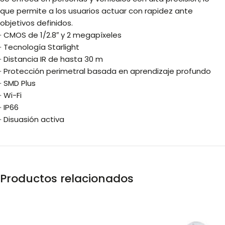
que permite a los usuarios actuar con rapidez ante
objetivos definidos.
· CMOS de 1/2.8″ y 2 megapíxeles
· Tecnología Starlight
· Distancia IR de hasta 30 m
· Protección perimetral basada en aprendizaje profundo
· SMD Plus
· Wi-Fi
· IP66
· Disuasión activa
Productos relacionados