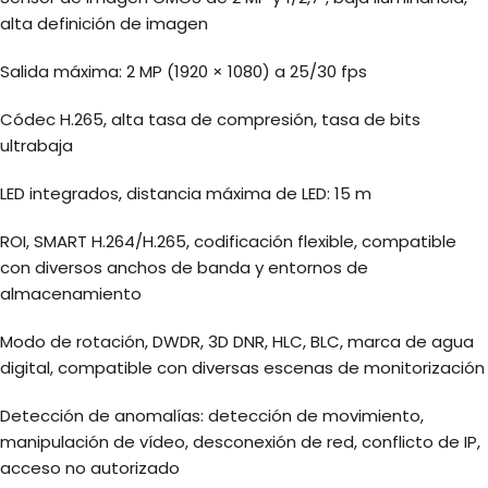
alta definición de imagen
Salida máxima: 2 MP (1920 × 1080) a 25/30 fps
Códec H.265, alta tasa de compresión, tasa de bits
ultrabaja
LED integrados, distancia máxima de LED: 15 m
ROI, SMART H.264/H.265, codificación flexible, compatible
con diversos anchos de banda y entornos de
almacenamiento
Modo de rotación, DWDR, 3D DNR, HLC, BLC, marca de agua
digital, compatible con diversas escenas de monitorización
Detección de anomalías: detección de movimiento,
manipulación de vídeo, desconexión de red, conflicto de IP,
acceso no autorizado