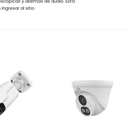
oscópicas y alarmas de audio. Está
ingresar al sitio